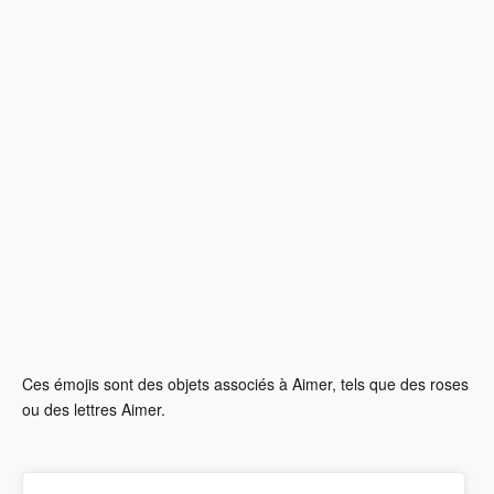
Ces émojis sont des objets associés à Aimer, tels que des roses
ou des lettres Aimer.