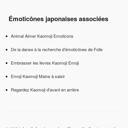
Émoticônes japonaises associées
Animal Aimer Kaomoji Emoticons
De la danse à la recherche d'émoticônes de Folle
Embrasser les lèvres Kaomoji Emoji
Emoji Kaomoji Mains à saisir
Regardez Kaomoji d'avant en arrière