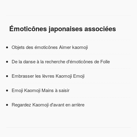
Émoticônes japonaises associées
Objets des émoticônes Aimer kaomoji
De la danse à la recherche d'émoticônes de Folle
Embrasser les lèvres Kaomoji Emoji
Emoji Kaomoji Mains à saisir
Regardez Kaomoji d'avant en arrière