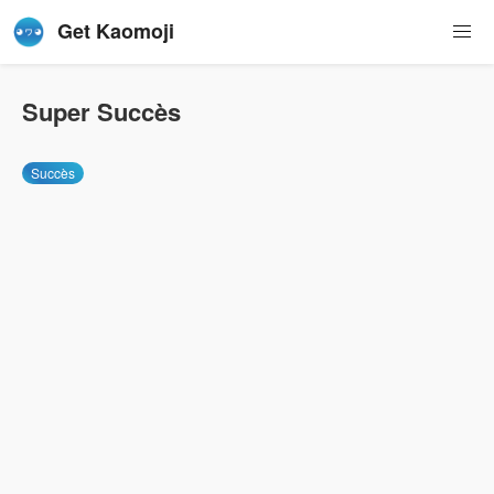
Get Kaomoji
Super Succès
Succès